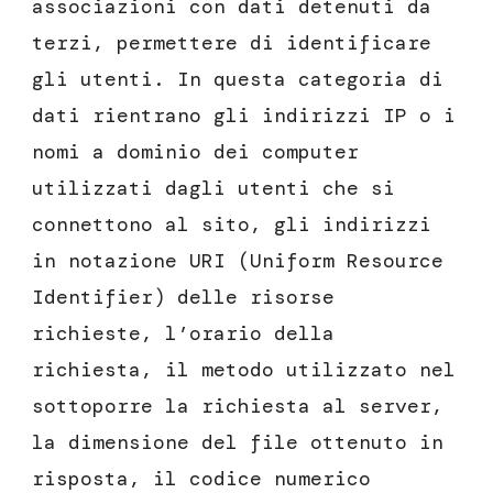
associazioni con dati detenuti da
terzi, permettere di identificare
gli utenti. In questa categoria di
dati rientrano gli indirizzi IP o i
nomi a dominio dei computer
utilizzati dagli utenti che si
connettono al sito, gli indirizzi
in notazione URI (Uniform Resource
Identifier) delle risorse
richieste, l’orario della
richiesta, il metodo utilizzato nel
sottoporre la richiesta al server,
la dimensione del file ottenuto in
risposta, il codice numerico