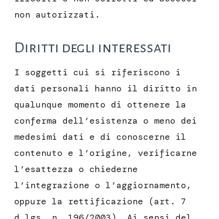
non autorizzati.
Diritti degli interessati
I soggetti cui si riferiscono i
dati personali hanno il diritto in
qualunque momento di ottenere la
conferma dell’esistenza o meno dei
medesimi dati e di conoscerne il
contenuto e l’origine, verificarne
l’esattezza o chiederne
l’integrazione o l’aggiornamento,
oppure la rettificazione (art. 7
d.lgs. n. 196/2003). Ai sensi del