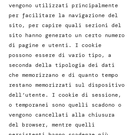
vengono utilizzati principalmente
per facilitare la navigazione del
sito, per capire quali sezioni del
sito hanno generato un certo numero
di pagine e utenti. I cookie
possono essere di vario tipo, a
seconda della tipologia dei dati
che memorizzano e di quanto tempo
restano memorizzati sul dispositivo
dell’utente. I cookie di sessione,
o temporanei sono quelli scadono o
vengono cancellati alla chiusura
del browser, mentre quelli
persistenti hanno scadenze più