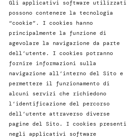
Gli applicativi software utilizzati
possono contenere la tecnologia
“cookie”. I cookies hanno
principalmente la funzione di
agevolare la navigazione da parte
dell’utente. I cookies potranno
fornire informazioni sulla
navigazione all’interno del Sito e
permettere il funzionamento di
alcuni servizi che richiedono
l’identificazione del percorso
dell’utente attraverso diverse
pagine del Sito. I cookies presenti
negli applicativi software