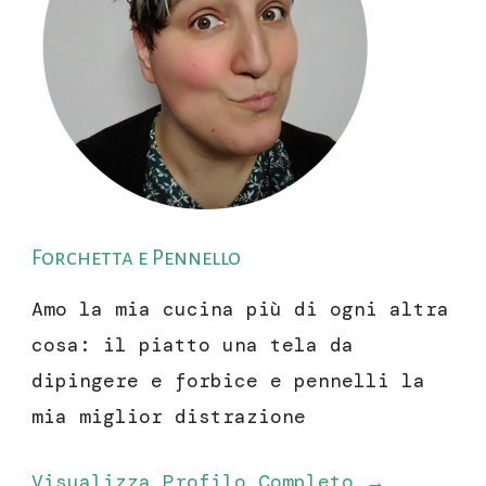
Forchetta e Pennello
Amo la mia cucina più di ogni altra
cosa: il piatto una tela da
dipingere e forbice e pennelli la
mia miglior distrazione
Visualizza Profilo Completo →