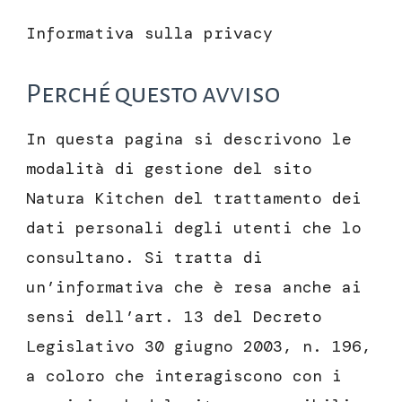
Informativa sulla privacy
Perché questo avviso
In questa pagina si descrivono le
modalità di gestione del sito
Natura Kitchen del trattamento dei
dati personali degli utenti che lo
consultano. Si tratta di
un’informativa che è resa anche ai
sensi dell’art. 13 del Decreto
Legislativo 30 giugno 2003, n. 196,
a coloro che interagiscono con i