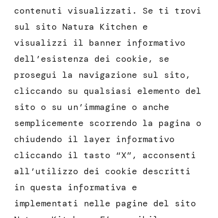
contenuti visualizzati. Se ti trovi
sul sito Natura Kitchen e
visualizzi il banner informativo
dell’esistenza dei cookie, se
prosegui la navigazione sul sito,
cliccando su qualsiasi elemento del
sito o su un’immagine o anche
semplicemente scorrendo la pagina o
chiudendo il layer informativo
cliccando il tasto “X”, acconsenti
all’utilizzo dei cookie descritti
in questa informativa e
implementati nelle pagine del sito