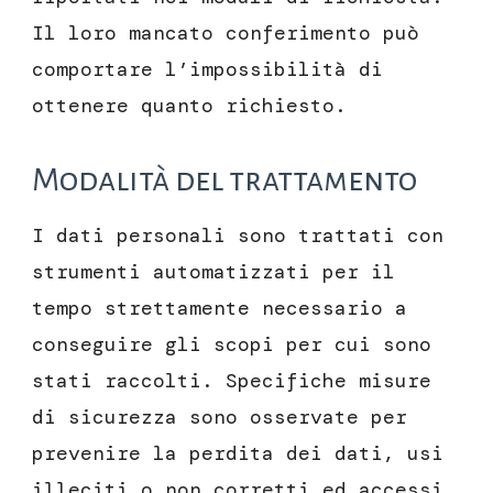
Il loro mancato conferimento può
comportare l’impossibilità di
ottenere quanto richiesto.
Modalità del trattamento
I dati personali sono trattati con
strumenti automatizzati per il
tempo strettamente necessario a
conseguire gli scopi per cui sono
stati raccolti. Specifiche misure
di sicurezza sono osservate per
prevenire la perdita dei dati, usi
illeciti o non corretti ed accessi