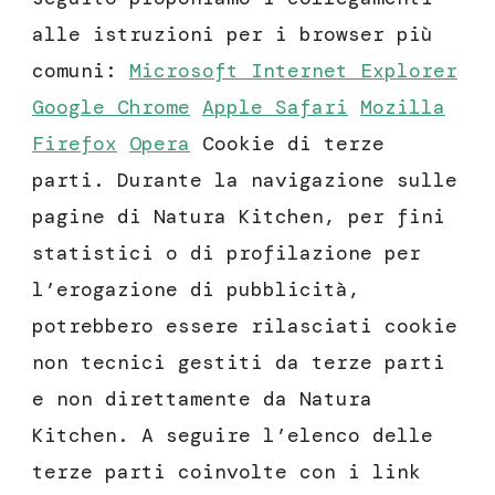
alle istruzioni per i browser più
comuni:
Microsoft Internet Explorer
Google Chrome
Apple Safari
Mozilla
Firefox
Opera
Cookie di terze
parti. Durante la navigazione sulle
pagine di Natura Kitchen, per fini
statistici o di profilazione per
l’erogazione di pubblicità,
potrebbero essere rilasciati cookie
non tecnici gestiti da terze parti
e non direttamente da Natura
Kitchen. A seguire l’elenco delle
terze parti coinvolte con i link