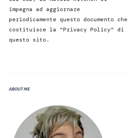
impegna ad aggiornare
periodicamente questo documento che
costituisce la “Privacy Policy” di
questo sito.
ABOUT ME