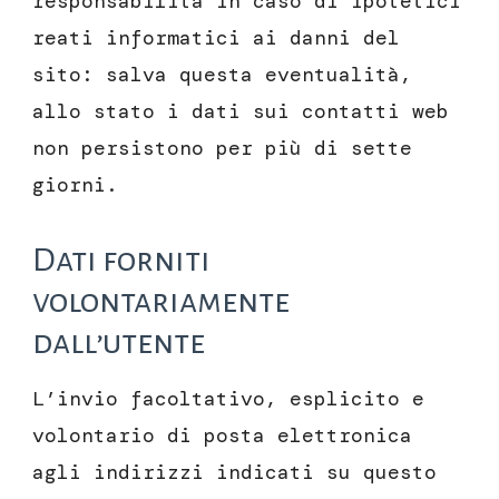
responsabilità in caso di ipotetici
reati informatici ai danni del
sito: salva questa eventualità,
allo stato i dati sui contatti web
non persistono per più di sette
giorni.
Dati forniti
volontariamente
dall’utente
L’invio facoltativo, esplicito e
volontario di posta elettronica
agli indirizzi indicati su questo