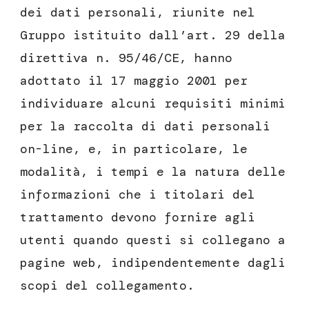
dei dati personali, riunite nel
Gruppo istituito dall’art. 29 della
direttiva n. 95/46/CE, hanno
adottato il 17 maggio 2001 per
individuare alcuni requisiti minimi
per la raccolta di dati personali
on-line, e, in particolare, le
modalità, i tempi e la natura delle
informazioni che i titolari del
trattamento devono fornire agli
utenti quando questi si collegano a
pagine web, indipendentemente dagli
scopi del collegamento.