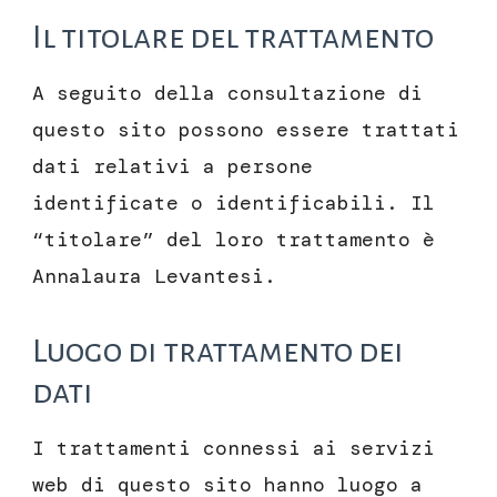
Il titolare del trattamento
A seguito della consultazione di
questo sito possono essere trattati
dati relativi a persone
identificate o identificabili. Il
“titolare” del loro trattamento è
Annalaura Levantesi.
Luogo di trattamento dei
dati
I trattamenti connessi ai servizi
web di questo sito hanno luogo a