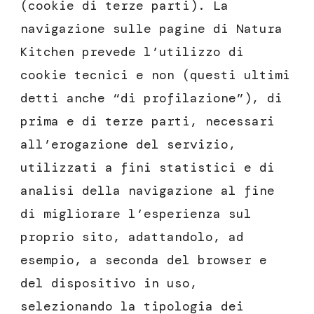
(cookie di terze parti). La
navigazione sulle pagine di Natura
Kitchen prevede l’utilizzo di
cookie tecnici e non (questi ultimi
detti anche “di profilazione”), di
prima e di terze parti, necessari
all’erogazione del servizio,
utilizzati a fini statistici e di
analisi della navigazione al fine
di migliorare l’esperienza sul
proprio sito, adattandolo, ad
esempio, a seconda del browser e
del dispositivo in uso,
selezionando la tipologia dei