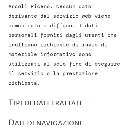
Ascoli Piceno. Nessun dato
derivante dal servizio web viene
comunicato o diffuso. I dati
personali forniti dagli utenti che
inoltrano richieste di invio di
materiale informativo sono
utilizzati al solo fine di eseguire
il servizio o la prestazione
richiesta.
Tipi di dati trattati
Dati di navigazione