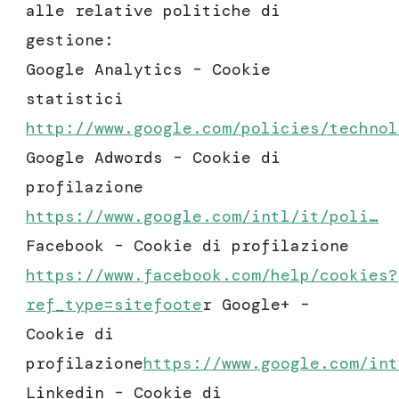
alle relative politiche di
gestione:
Google Analytics – Cookie
statistici
http://www.google.com/policies/technol
Google Adwords – Cookie di
profilazione
https://www.google.com/intl/it/poli…
Facebook – Cookie di profilazione
https://www.facebook.com/help/cookies?
ref_type=sitefoote
r Google+ –
Cookie di
profilazione
https://www.google.com/int
Linkedin – Cookie di