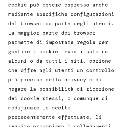
cookie può essere espresso anche
mediante specifiche configurazioni
del browser da parte degli utenti.
La maggior parte dei browser
permette di impostare regole per
gestire i cookie inviati solo da
alcuni o da tutti i siti, opzione
che offre agli utenti un controllo
più preciso della privacy e di
negare la possibilità di ricezione
dei cookie stessi, o comunque di
modificare le scelte
precedentemente effettuate. Di
seguito proponiamo i collegamenti