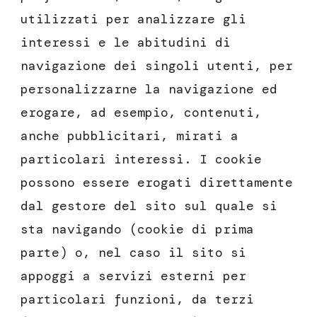
utilizzati per analizzare gli
interessi e le abitudini di
navigazione dei singoli utenti, per
personalizzarne la navigazione ed
erogare, ad esempio, contenuti,
anche pubblicitari, mirati a
particolari interessi. I cookie
possono essere erogati direttamente
dal gestore del sito sul quale si
sta navigando (cookie di prima
parte) o, nel caso il sito si
appoggi a servizi esterni per
particolari funzioni, da terzi