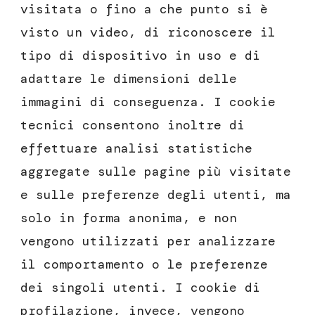
visitata o fino a che punto si è
visto un video, di riconoscere il
tipo di dispositivo in uso e di
adattare le dimensioni delle
immagini di conseguenza. I cookie
tecnici consentono inoltre di
effettuare analisi statistiche
aggregate sulle pagine più visitate
e sulle preferenze degli utenti, ma
solo in forma anonima, e non
vengono utilizzati per analizzare
il comportamento o le preferenze
dei singoli utenti. I cookie di
profilazione, invece, vengono