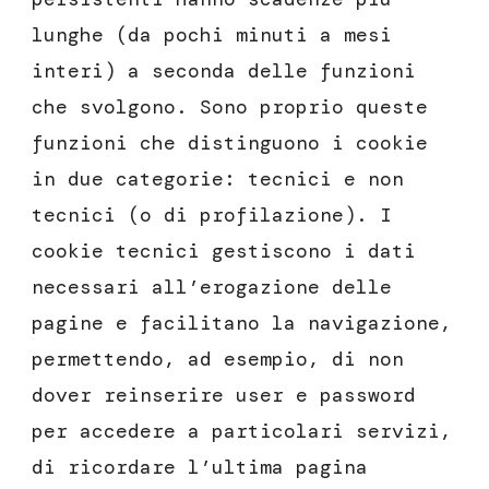
lunghe (da pochi minuti a mesi
interi) a seconda delle funzioni
che svolgono. Sono proprio queste
funzioni che distinguono i cookie
in due categorie: tecnici e non
tecnici (o di profilazione). I
cookie tecnici gestiscono i dati
necessari all’erogazione delle
pagine e facilitano la navigazione,
permettendo, ad esempio, di non
dover reinserire user e password
per accedere a particolari servizi,
di ricordare l’ultima pagina