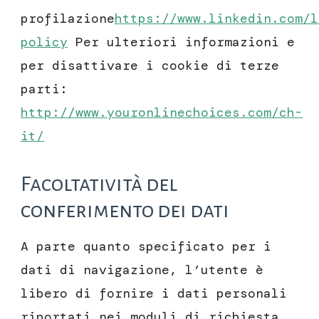
profilazione
https://www.linkedin.com/l
policy
Per ulteriori informazioni e
per disattivare i cookie di terze
parti:
http://www.youronlinechoices.com/ch-
it/
Facoltatività del
conferimento dei dati
A parte quanto specificato per i
dati di navigazione, l’utente è
libero di fornire i dati personali
riportati nei moduli di richiesta.