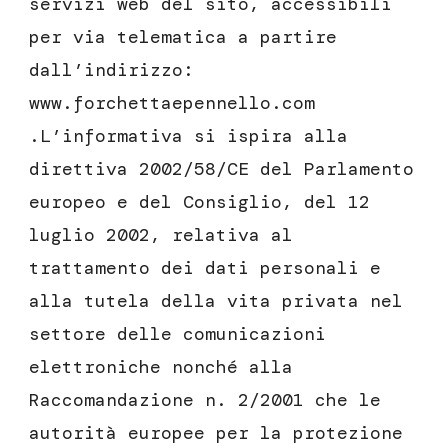
servizi web del sito, accessibili
per via telematica a partire
dall’indirizzo:
www.forchettaepennello.com
.L’informativa si ispira alla
direttiva 2002/58/CE del Parlamento
europeo e del Consiglio, del 12
luglio 2002, relativa al
trattamento dei dati personali e
alla tutela della vita privata nel
settore delle comunicazioni
elettroniche nonché alla
Raccomandazione n. 2/2001 che le
autorità europee per la protezione