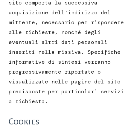
sito comporta la successiva
acquisizione dell’indirizzo del
mittente, necessario per rispondere
alle richieste, nonché degli
eventuali altri dati personali
inseriti nella missiva. Specifiche
informative di sintesi verranno
progressivamente riportate o
visualizzate nelle pagine del sito
predisposte per particolari servizi
a richiesta.
Cookies