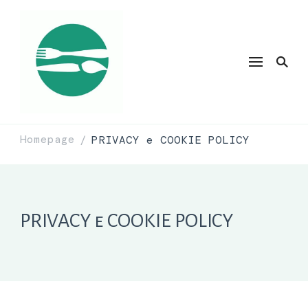
Homepage
PRIVACY e COOKIE POLICY
/
PRIVACY e COOKIE POLICY