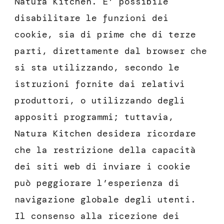
Natura Kitchen. E’ possibile
disabilitare le funzioni dei
cookie, sia di prime che di terze
parti, direttamente dal browser che
si sta utilizzando, secondo le
istruzioni fornite dai relativi
produttori, o utilizzando degli
appositi programmi; tuttavia,
Natura Kitchen desidera ricordare
che la restrizione della capacità
dei siti web di inviare i cookie
può peggiorare l’esperienza di
navigazione globale degli utenti.
Il consenso alla ricezione dei