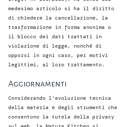
medesimo articolo si ha il diritto
di chiedere la cancellazione, la
trasformazione in forma anonima o
il blocco dei dati trattati in
violazione di legge, nonché di
opporsi in ogni caso, per motivi
legittimi, al loro trattamento.
Aggiornamenti
Considerando l’evoluzione tecnica
della materia e degli strumenti che
consentono la tutela della privacy
sul web, la Natura Kitchen si