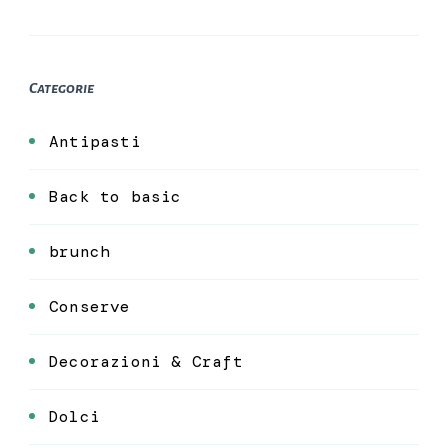
Categorie
Antipasti
Back to basic
brunch
Conserve
Decorazioni & Craft
Dolci