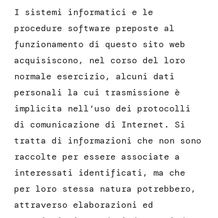
I sistemi informatici e le
procedure software preposte al
funzionamento di questo sito web
acquisiscono, nel corso del loro
normale esercizio, alcuni dati
personali la cui trasmissione è
implicita nell’uso dei protocolli
di comunicazione di Internet. Si
tratta di informazioni che non sono
raccolte per essere associate a
interessati identificati, ma che
per loro stessa natura potrebbero,
attraverso elaborazioni ed