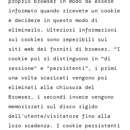
proprio browser in modo da essere
informato quando ricevete un cookie
e decidere in questo modo di
eliminarlo. Ulteriori informazioni
sui cookies sono reperibili sui
siti web dei forniti di browser. “I
cookie poi si distinguono in “di
sessione” e “persistenti”, i primi
una volta scaricati vengono poi
eliminati alla chiusura del
Browser, i secondi invece vengono
memorizzati sul disco rigido
dell’utente/visitatore fino alla
loro scadenza. I cookie persistenti