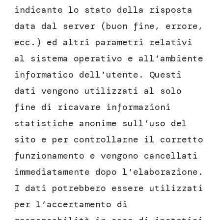
indicante lo stato della risposta
data dal server (buon fine, errore,
ecc.) ed altri parametri relativi
al sistema operativo e all’ambiente
informatico dell’utente. Questi
dati vengono utilizzati al solo
fine di ricavare informazioni
statistiche anonime sull’uso del
sito e per controllarne il corretto
funzionamento e vengono cancellati
immediatamente dopo l’elaborazione.
I dati potrebbero essere utilizzati
per l’accertamento di