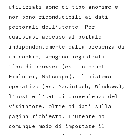
utilizzati sono di tipo anonimo e
non sono riconducibili ai dati
personali dell’utente. Per
qualsiasi accesso al portale
indipendentemente dalla presenza di
un cookie, vengono registrati il
tipo di browser (es. Internet
Explorer, Netscape), il sistema
operativo (es. Macintosh, Windows),
l’host e l’URL di provenienza del
visitatore, oltre ai dati sulla
pagina richiesta. L’utente ha
comunque modo di impostare il